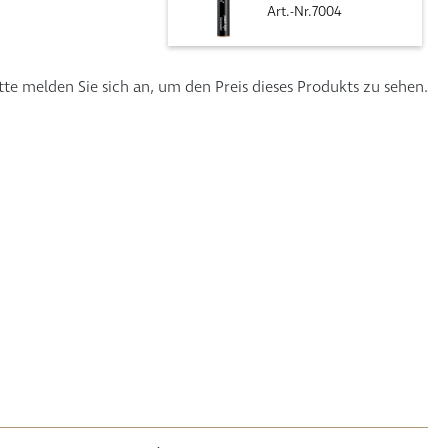
Art.-Nr.7004
tte melden Sie sich an, um den Preis dieses Produkts zu sehen.