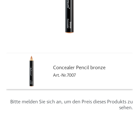
Concealer Pencil bronze
Art.-Nr.7007
Bitte melden Sie sich an, um den Preis dieses Produkts zu
sehen.